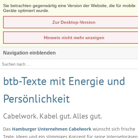
Sie betrachten gegenwärtig eine Version der Website, die für mobile
Geräte optimiert wurde.
Zur Desktop-Version
Hinweis nicht mehr anzeigen
Navigation einblenden
btb-Texte mit Energie und
Persönlichkeit
Cabelwork. Kabel gut. Alles gut.
Das
Hamburger Unternehmen Cabelwork
wünscht sich frische
Texte, Ideen und ein stimmiges Konzept für seine Internetpräsen